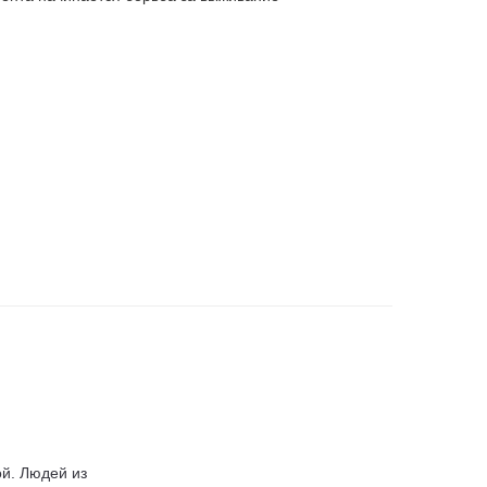
й. Людей из