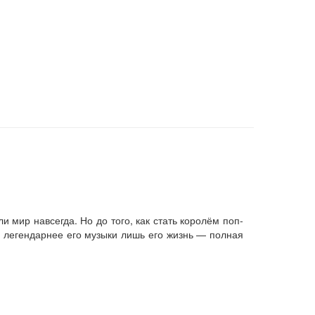
 мир навсегда. Но до того, как стать королём поп-
 легендарнее его музыки лишь его жизнь — полная