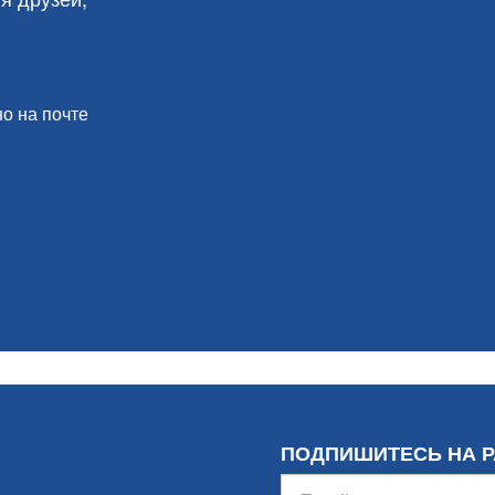
о на почте
ПОДПИШИТЕСЬ НА 