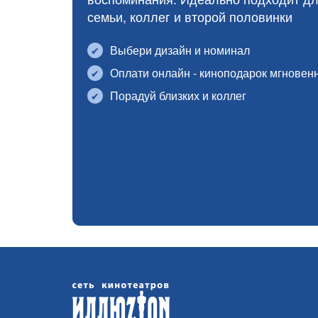
семьи, коллег и второй половинки
Выбери дизайн и номинал
Оплати онлайн - киноподарок мгновенн
Порадуй близких и коллег