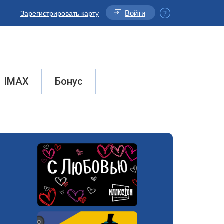
Войти
Зарегистрировать карту
IMAX
Бонус