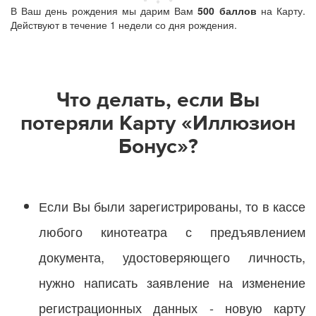
В Ваш день рождения мы дарим Вам
500 баллов
на Карту.
Действуют в течение 1 недели со дня рождения.
Что делать, если Вы
потеряли Карту «Иллюзион
Бонус»?
Если Вы были зарегистрированы, то в кассе
любого кинотеатра с предъявлением
документа, удостоверяющего личность,
нужно написать заявление на изменение
регистрационных данных - новую карту