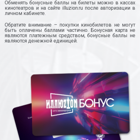
Обменять бонусные баллы на билеты можно в кассах
кинотеатров и на сайте illuzion.ru после авторизации в
личном кабинете.
Обратите внимание – покупки кинобилетов не могут
быть оплачены баллами частично. Бонусная карта не
являются платежным средством, бонусные баллы не
являются денежной единицей.