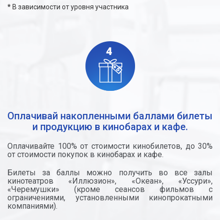
*
В зависимости от уровня участника
Оплачивай накопленными баллами билеты
и продукцию в кинобарах и кафе.
Оплачивайте 100% от стоимости кинобилетов, до 30%
от стоимости покупок в кинобарах и кафе.
Билеты за баллы можно получить во все залы
кинотеатров «Иллюзион», «Океан», «Уссури»,
«Черемушки» (кроме сеансов фильмов с
ограничениями, установленными кинопрокатными
компаниями).