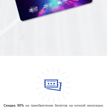
Скидка 50%
на приобретение билетов на ночной киносеанс