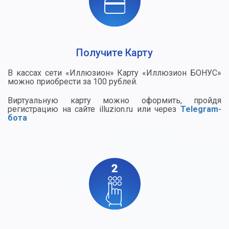
Получите Карту
В кассах сети «Иллюзион» Карту «Иллюзион БОНУС»
можно приобрести за 100 рублей.
Виртуальную карту можно оформить, пройдя
регистрацию на сайте illuzion.ru или через
Telegram-
бота