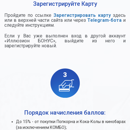
Зарегистрируйте Карту
Пройдите по ссылке
Зарегистрировать карту
здесь
или в верхней части сайта или через
Telegram-бота
и
следуйте инструкциям.
Если у Вас уже выполнен вход в другой аккаунт
«Иллюзион БОНУС», выйдите из него и
зарегистрируйте новый.
Порядок начисления баллов:
До 15% - от покупки Попкорна и Кока-Колы в кинобарах
(за исключением КОМБО);