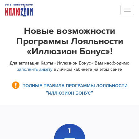
Toggl
naviga
Новые возможности
Программы Лояльности
«Иллюзион Бонус»!
Для активации Карты «Иллюзион Бонус» Вам необходимо
заполнить анкету
в личном кабинете на этом сайте
ПОЛНЫЕ ПРАВИЛА ПРОГРАММЫ ЛОЯЛЬНОСТИ
"ИЛЛЮЗИОН БОНУС"