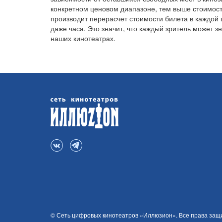
конкретном ценовом диапазоне, тем выше стоимост
производит перерасчет стоимости билета в каждой 
даже часа. Это значит, что каждый зритель может 
наших кинотеатрах.
© Сеть цифровых кинотеатров «Иллюзион». Все права за