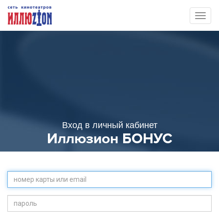
Toggl
naviga
Вход в личный кабинет
Иллюзион БОНУС