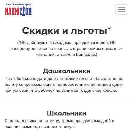
Toggl
naviga
Скидки и льготы*
(*НЕ действуют в выходные, праздничные дни, НЕ
распространяются на сеансы с ограничением прокатных
компаний, а также в Вип-залах)
Дошкольники
На любой сеанс дети до 5 лет включительно - бесплатно по
билету сопровождающего, приобретенного по полной цене,
при условии, что ребенок не занимает отдельное кресло.
Школьники
С понедельника по пятницу, кроме праздничных дней и
осенних, зимних, весенних каникул: