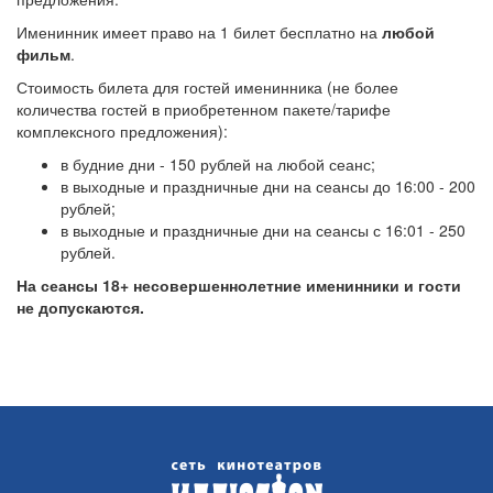
Именинник имеет право на 1 билет бесплатно на
любой
фильм
.
Стоимость билета для гостей именинника (не более
количества гостей в приобретенном пакете/тарифе
комплексного предложения):
в будние дни - 150 рублей на любой сеанс;
в выходные и праздничные дни на сеансы до 16:00 - 200
рублей;
в выходные и праздничные дни на сеансы с 16:01 - 250
рублей.
На сеансы 18+ несовершеннолетние именинники и гости
не допускаются.