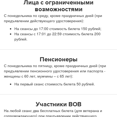
Лица с ограниченными
возможностями
С понедельника по среду, кроме праздничных дней (при
предъявлении действующего удостоверения):
На сеансы до 17:00 стоимость билета 150 рублей;
На сеансы с 17:01 до 22:59 стоимость билета 200
рублей.
Пенсионеры
С понедельника по пятницу, кроме праздничных дней (при
предъявлении пенсионного удостоверения или паспорта -
женщины с 60 лет, мужчины – с 65 лет):
На первый сеанс стоимость билета 50 рублей.
Участники ВОВ
На любой сеанс два бесплатных билета (для ветерана и
сопровождающего) при предъявлении действующего