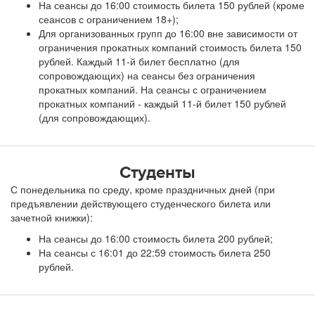
На сеансы до 16:00 стоимость билета 150 рублей (кроме
сеансов с ограничением 18+);
Для организованных групп до 16:00 вне зависимости от
ограничения прокатных компаний стоимость билета 150
рублей. Каждый 11-й билет бесплатно (для
сопровождающих) на сеансы без ограничения
прокатных компаний. На сеансы с ограничением
прокатных компаний - каждый 11-й билет 150 рублей
(для сопровождающих).
Студенты
С понедельника по среду, кроме праздничных дней (при
предъявлении действующего студенческого билета или
зачетной книжки):
На сеансы до 16:00 стоимость билета 200 рублей;
На сеансы с 16:01 до 22:59 стоимость билета 250
рублей.