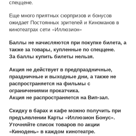
спеццене.
Еще много приятных сюрпризов и бонусов
ожидает Постоянных зрителей и Киноманов в
кинотеатрах сети «Иллюзион»
Баллы не начисляются при покупке билета, а
также за товары, купленные по спеццене.
За баллы купить билеты нельзя.
Акция не действует в предпраздничные,
праздничные и выходные дни, а также не
распространяется на фильмы с
ограничениями прокатчика.
Акция не распространяется на Вип-зал.
Скидку в барах и кафе можно получить при
предъявлении Карты «Иллюзион Бонус».
Уточняйте список товаров по акции
«Кинодень» в каждом кинотеатре.