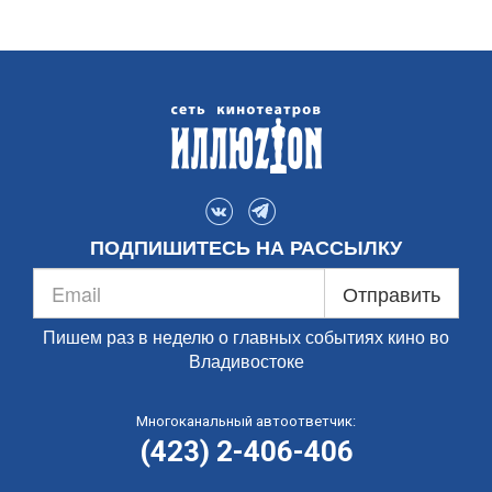
ПОДПИШИТЕСЬ НА РАССЫЛКУ
Отправить
Пишем раз в неделю о главных событиях кино во
Владивостоке
Многоканальный автоответчик:
(423) 2-406-406