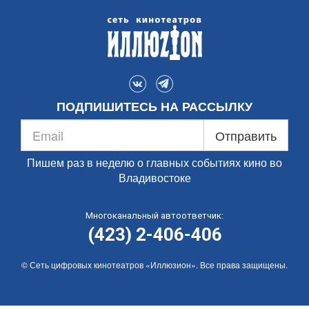
ПОДПИШИТЕСЬ НА РАССЫЛКУ
Отправить
Пишем раз в неделю о главных событиях кино во
Владивостоке
Многоканальный автоответчик:
(423) 2-406-406
© Сеть цифровых кинотеатров «Иллюзион». Все права защищены.