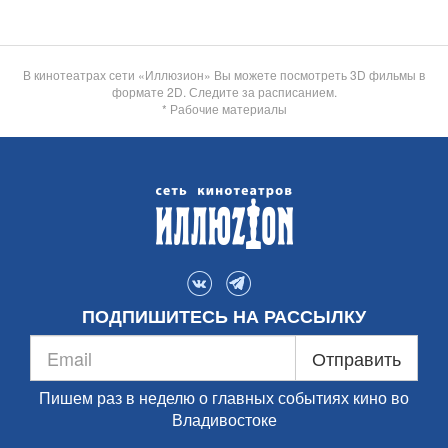
В кинотеатрах сети «Иллюзион» Вы можете посмотреть 3D фильмы в
формате 2D. Следите за расписанием.
* Рабочие материалы
ПОДПИШИТЕСЬ НА РАССЫЛКУ
Отправить
Пишем раз в неделю о главных событиях кино во
Владивостоке