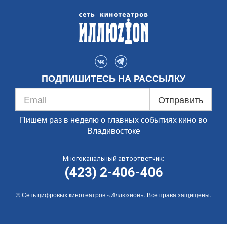
ПОДПИШИТЕСЬ НА РАССЫЛКУ
Отправить
Пишем раз в неделю о главных событиях кино во
Владивостоке
Многоканальный автоответчик:
(423) 2-406-406
© Сеть цифровых кинотеатров «Иллюзион». Все права защищены.