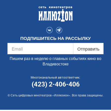
ПОДПИШИТЕСЬ НА РАССЫЛКУ
Отправить
Пишем раз в неделю о главных событиях кино во
Владивостоке
Многоканальный автоответчик:
(423) 2-406-406
© Сеть цифровых кинотеатров «Иллюзион». Все права защищены.