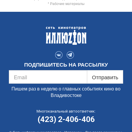
* Рабочие материалы
ПОДПИШИТЕСЬ НА РАССЫЛКУ
Отправить
Пишем раз в неделю о главных событиях кино во
Владивостоке
Многоканальный автоответчик:
(423) 2-406-406