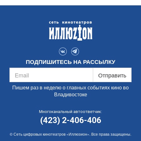
ПОДПИШИТЕСЬ НА РАССЫЛКУ
Отправить
Пишем раз в неделю о главных событиях кино во
Владивостоке
Многоканальный автоответчик:
(423) 2-406-406
© Сеть цифровых кинотеатров «Иллюзион». Все права защищены.