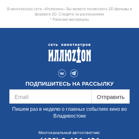
В кинотеатрах сети «Иллюзион» Вы можете посмотреть 3D фильмы в
формате 2D. Следите за расписанием.
* Рабочие материалы
ПОДПИШИТЕСЬ НА РАССЫЛКУ
Отправить
Пишем раз в неделю о главных событиях кино во
Владивостоке
Многоканальный автоответчик: