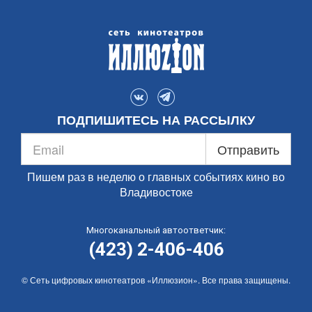
ПОДПИШИТЕСЬ НА РАССЫЛКУ
Отправить
Пишем раз в неделю о главных событиях кино во
Владивостоке
Многоканальный автоответчик:
(423) 2-406-406
© Сеть цифровых кинотеатров «Иллюзион». Все права защищены.