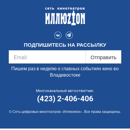
ПОДПИШИТЕСЬ НА РАССЫЛКУ
Отправить
Пишем раз в неделю о главных событиях кино во
Владивостоке
Многоканальный автоответчик:
(423) 2-406-406
© Сеть цифровых кинотеатров «Иллюзион». Все права защищены.