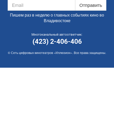
Отправить
Пишем раз в неделю о главных событиях кино во
Владивостоке
Многоканальный автоответчик:
(423) 2-406-406
© Сеть цифровых кинотеатров «Иллюзион». Все права защищены.