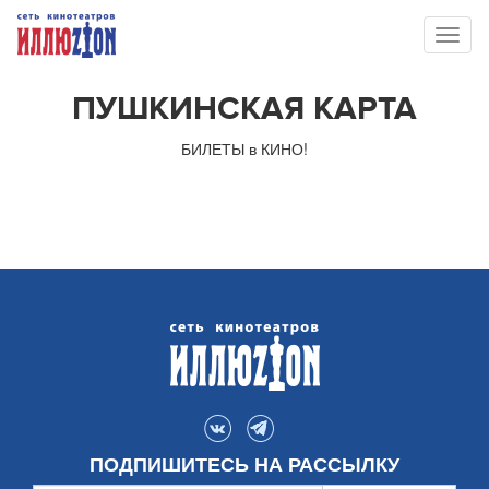
Toggl
naviga
ПУШКИНСКАЯ КАРТА
БИЛЕТЫ в КИНО!
ПОДПИШИТЕСЬ НА РАССЫЛКУ