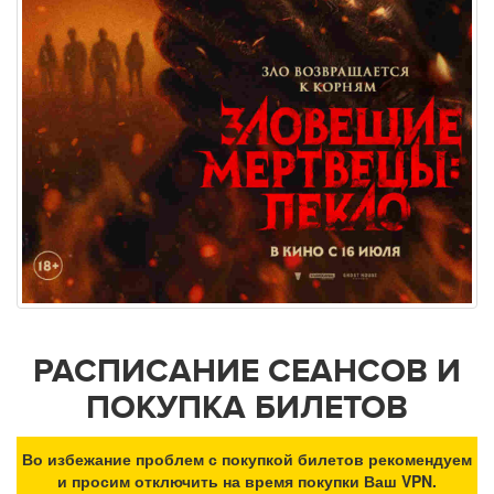
РАСПИСАНИЕ СЕАНСОВ И
ПОКУПКА БИЛЕТОВ
Во избежание проблем с покупкой билетов рекомендуем
и просим отключить на время покупки Ваш VPN.