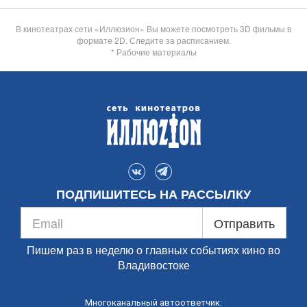
В кинотеатрах сети «Иллюзион» Вы можете посмотреть 3D фильмы в
формате 2D. Следите за расписанием.
* Рабочие материалы
ПОДПИШИТЕСЬ НА РАССЫЛКУ
Отправить
Пишем раз в неделю о главных событиях кино во
Владивостоке
Многоканальный автоответчик: