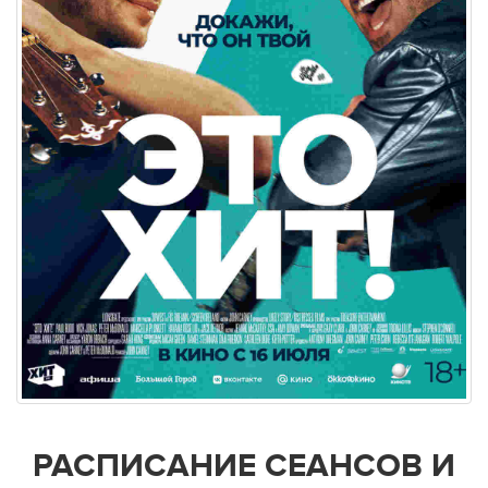
РАСПИСАНИЕ СЕАНСОВ И