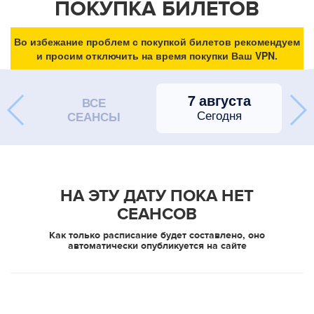
ПОКУПКА БИЛЕТОВ
Во избежание проблем с покупкой билетов рекомендуем
и просим отключить на время покупки Ваш VPN.
7 августа
ВСЕ
Сегодня
СЕАНСЫ
НА ЭТУ ДАТУ ПОКА НЕТ
СЕАНСОВ
Как только расписание будет составлено, оно
автоматически опубликуется на сайте