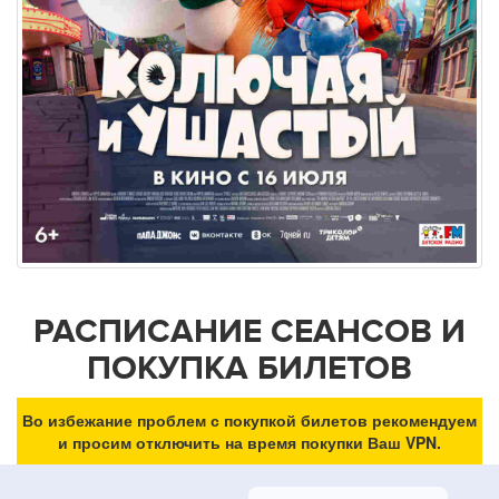
РАСПИСАНИЕ СЕАНСОВ И
ПОКУПКА БИЛЕТОВ
Во избежание проблем с покупкой билетов рекомендуем
и просим отключить на время покупки Ваш VPN.