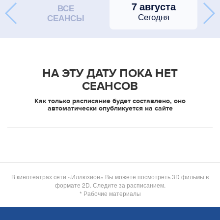
7 августа
ВСЕ
Сегодня
СЕАНСЫ
НА ЭТУ ДАТУ ПОКА НЕТ
СЕАНСОВ
Как только расписание будет составлено, оно
автоматически опубликуется на сайте
В кинотеатрах сети «Иллюзион» Вы можете посмотреть 3D фильмы в
формате 2D. Следите за расписанием.
* Рабочие материалы