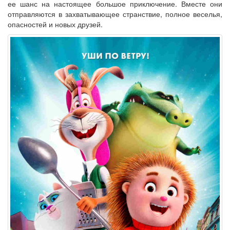
ее шанс на настоящее большое приключение. Вместе они
отправляются в захватывающее странствие, полное веселья,
опасностей и новых друзей.