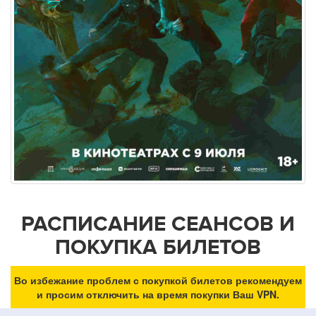
РАСПИСАНИЕ СЕАНСОВ И
ПОКУПКА БИЛЕТОВ
Во избежание проблем с покупкой билетов рекомендуем
и просим отключить на время покупки Ваш VPN.