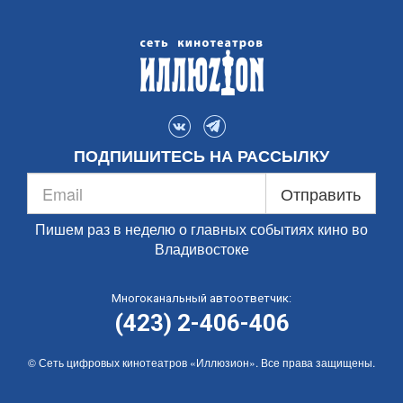
ПОДПИШИТЕСЬ НА РАССЫЛКУ
Отправить
Пишем раз в неделю о главных событиях кино во
Владивостоке
Многоканальный автоответчик:
(423) 2-406-406
© Сеть цифровых кинотеатров «Иллюзион». Все права защищены.