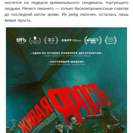
охотятся на лидеров криминального синдиката, торгующего
людьми. Ничего лишнего — только бескомпромиссные схватки
до последний капли крови. Их рейд окончен, осталась лишь
живая ярость.