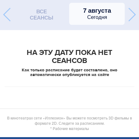
7 августа
ВСЕ
Сегодня
СЕАНСЫ
НА ЭТУ ДАТУ ПОКА НЕТ
СЕАНСОВ
Как только расписание будет составлено, оно
автоматически опубликуется на сайте
В кинотеатрах сети «Иллюзион» Вы можете посмотреть 3D фильмы в
формате 2D. Следите за расписанием.
* Рабочие материалы