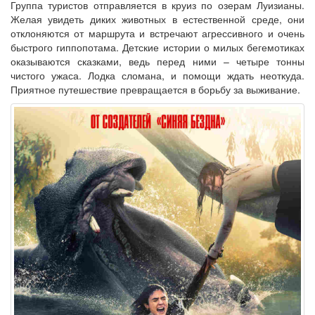
Группа туристов отправляется в круиз по озерам Луизианы.
Желая увидеть диких животных в естественной среде, они
отклоняются от маршрута и встречают агрессивного и очень
быстрого гиппопотама. Детские истории о милых бегемотиках
оказываются сказками, ведь перед ними – четыре тонны
чистого ужаса. Лодка сломана, и помощи ждать неоткуда.
Приятное путешествие превращается в борьбу за выживание.