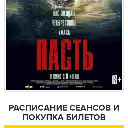
РАСПИСАНИЕ СЕАНСОВ И
ПОКУПКА БИЛЕТОВ