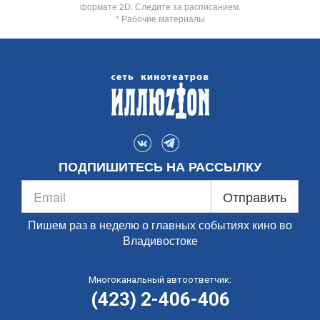
формате 2D. Следите за расписанием.
* Рабочие материалы
ПОДПИШИТЕСЬ НА РАССЫЛКУ
Отправить
Пишем раз в неделю о главных событиях кино во
Владивостоке
Многоканальный автоответчик:
(423) 2-406-406