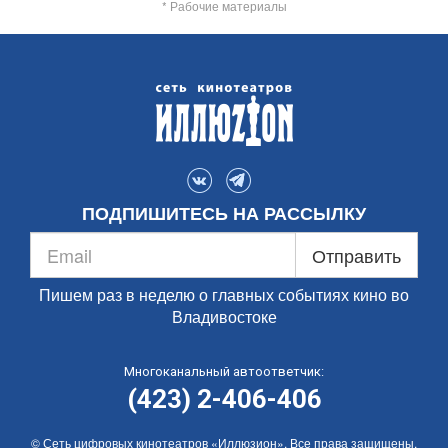
* Рабочие материалы
ПОДПИШИТЕСЬ НА РАССЫЛКУ
Отправить
Пишем раз в неделю о главных событиях кино во
Владивостоке
Многоканальный автоответчик:
(423) 2-406-406
© Сеть цифровых кинотеатров «Иллюзион». Все права защищены.