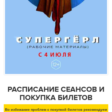
РАСПИСАНИЕ СЕАНСОВ И
ПОКУПКА БИЛЕТОВ
Во избежание проблем с покупкой билетов рекомендуем