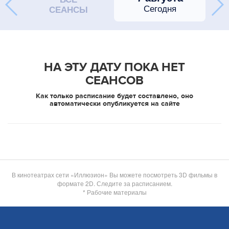
Сегодня
СЕАНСЫ
НА ЭТУ ДАТУ ПОКА НЕТ
СЕАНСОВ
Как только расписание будет составлено, оно
автоматически опубликуется на сайте
В кинотеатрах сети «Иллюзион» Вы можете посмотреть 3D фильмы в
формате 2D. Следите за расписанием.
* Рабочие материалы