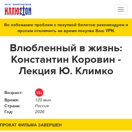
Toggl
naviga
Во избежание проблем с покупкой билетов рекомендуем и
просим отключить на время покупки Ваш VPN.
Влюбленный в жизнь:
Константин Коровин -
Лекция Ю. Климко
Возраст:
12+
Время:
120 мин.
Страна:
Россия
Год:
2026
ПРОКАТ ФИЛЬМА ЗАВЕРШЕН