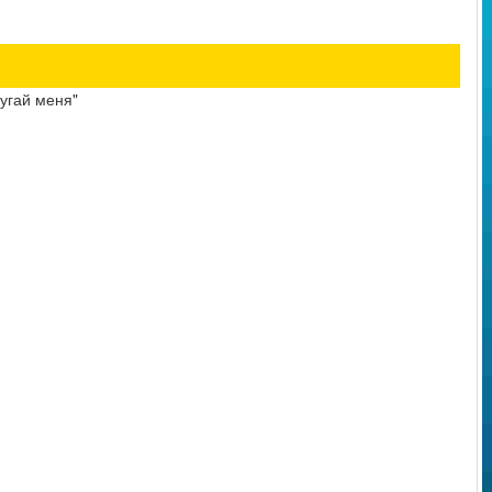
пугай меня"