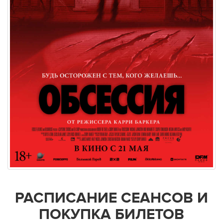
РАСПИСАНИЕ СЕАНСОВ И
ПОКУПКА БИЛЕТОВ