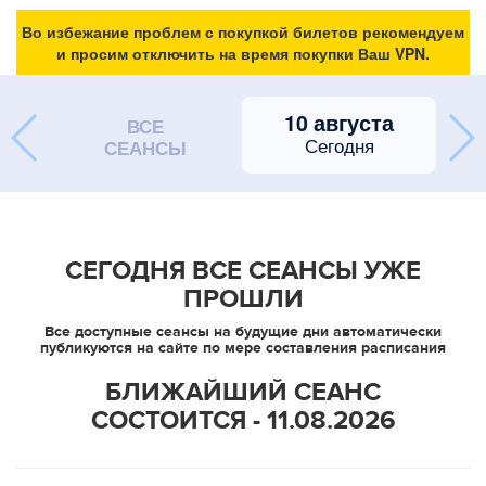
Во избежание проблем с покупкой билетов рекомендуем
и просим отключить на время покупки Ваш VPN.
10 августа
ВСЕ
Сегодня
СЕАНСЫ
СЕГОДНЯ ВСЕ СЕАНСЫ УЖЕ
ПРОШЛИ
Все доступные сеансы на будущие дни автоматически
публикуются на сайте по мере составления расписания
БЛИЖАЙШИЙ СЕАНС
СОСТОИТСЯ - 11.08.2026