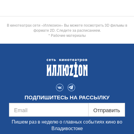
В кинотеатрах сети «Иллюзион» Вы можете посмотреть 3D фильмы в
формате 2D. Следите за расписанием.
* Рабочие материалы
ПОДПИШИТЕСЬ НА РАССЫЛКУ
Отправить
Пишем раз в неделю о главных событиях кино во
Владивостоке