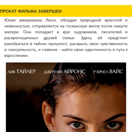
ПРОКАТ ФИЛЬМА ЗАВЕРШЕН
Юная американка Люси, обладая природной красотой и
невинностью, отправляется на тосканскую виллу после смерти
матери. Она попадает в круг художников, писателей и
раскрепощенных друзей семьи. Здесь ей предстоит
разобраться в тайнах прошлого, раскрыть свою чувственность
и сексуальность, и главное - найти свою идентичность и путь к
взрослению.