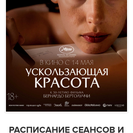
РАСПИСАНИЕ СЕАНСОВ И