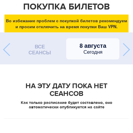
ПОКУПКА БИЛЕТОВ
Во избежание проблем с покупкой билетов рекомендуем
и просим отключить на время покупки Ваш VPN.
8 августа
ВСЕ
Сегодня
СЕАНСЫ
НА ЭТУ ДАТУ ПОКА НЕТ
СЕАНСОВ
Как только расписание будет составлено, оно
автоматически опубликуется на сайте