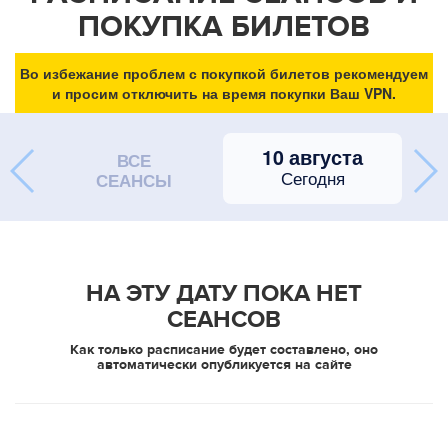
ПОКУПКА БИЛЕТОВ
Во избежание проблем с покупкой билетов рекомендуем
и просим отключить на время покупки Ваш VPN.
10 августа
ВСЕ
Сегодня
СЕАНСЫ
НА ЭТУ ДАТУ ПОКА НЕТ
СЕАНСОВ
Как только расписание будет составлено, оно
автоматически опубликуется на сайте