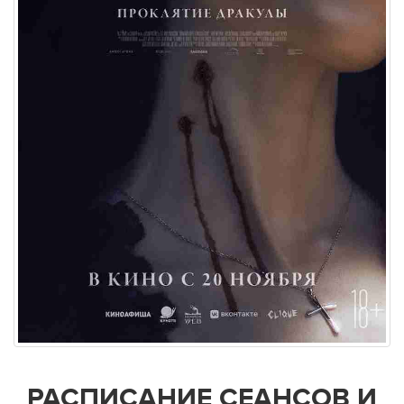
РАСПИСАНИЕ СЕАНСОВ И