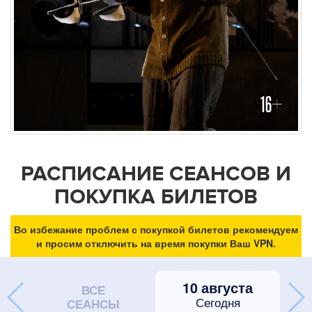
РАСПИСАНИЕ СЕАНСОВ И
ПОКУПКА БИЛЕТОВ
Во избежание проблем с покупкой билетов рекомендуем
и просим отключить на время покупки Ваш VPN.
10 августа
ВСЕ
Сегодня
СЕАНСЫ