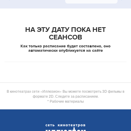
НА ЭТУ ДАТУ ПОКА НЕТ
СЕАНСОВ
Как только расписание будет составлено, оно
автоматически опубликуется на сайте
В кинотеатрах сети «Иллюзион» Вы можете посмотреть 3D фильмы в
формате 2D. Следите за расписанием.
* Рабочие материалы