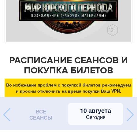
РАСПИСАНИЕ СЕАНСОВ И
ПОКУПКА БИЛЕТОВ
Во избежание проблем с покупкой билетов рекомендуем
и просим отключить на время покупки Ваш VPN.
10 августа
ВСЕ
Сегодня
СЕАНСЫ