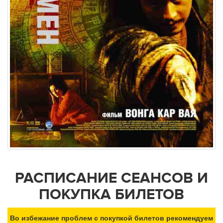
РАСПИСАНИЕ СЕАНСОВ И
ПОКУПКА БИЛЕТОВ
Во избежание проблем с покупкой билетов рекомендуем