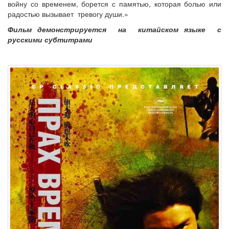
войну со временем, борется с памятью, которая болью или
радостью вызывает тревогу души.»
Фильм демонстрируется на китайском языке с
русскими субтитрами