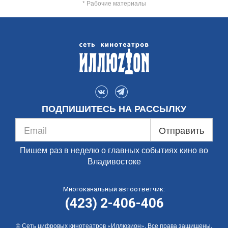
* Рабочие материалы
ПОДПИШИТЕСЬ НА РАССЫЛКУ
Отправить
Пишем раз в неделю о главных событиях кино во
Владивостоке
Многоканальный автоответчик:
(423) 2-406-406
© Сеть цифровых кинотеатров «Иллюзион». Все права защищены.