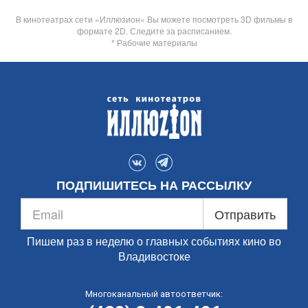
В кинотеатрах сети «Иллюзион» Вы можете посмотреть 3D фильмы в
формате 2D. Следите за расписанием.
* Рабочие материалы
ПОДПИШИТЕСЬ НА РАССЫЛКУ
Отправить
Пишем раз в неделю о главных событиях кино во
Владивостоке
Многоканальный автоответчик: