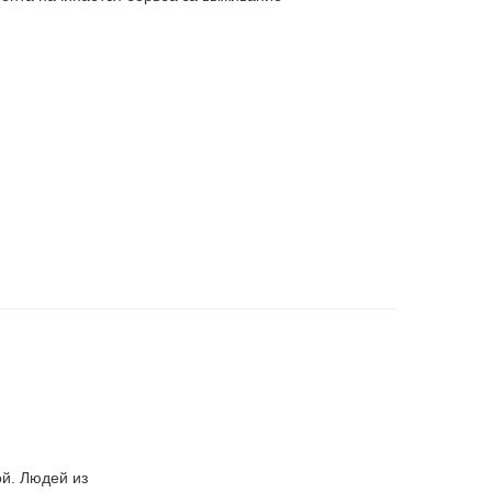
й. Людей из