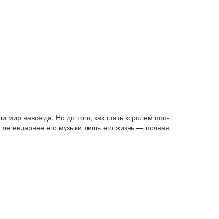
 мир навсегда. Но до того, как стать королём поп-
 легендарнее его музыки лишь его жизнь — полная