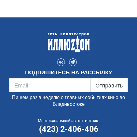
ПОДПИШИТЕСЬ НА РАССЫЛКУ
Отправить
Пишем раз в неделю о главных событиях кино во
Владивостоке
Многоканальный автоответчик:
(423) 2-406-406