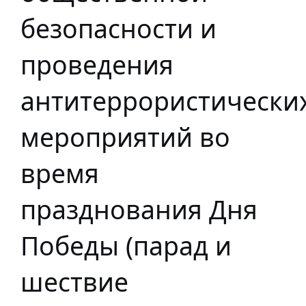
безопасности и
проведения
антитеррористически
мероприятий во
время
празднования Дня
Победы (парад и
шествие