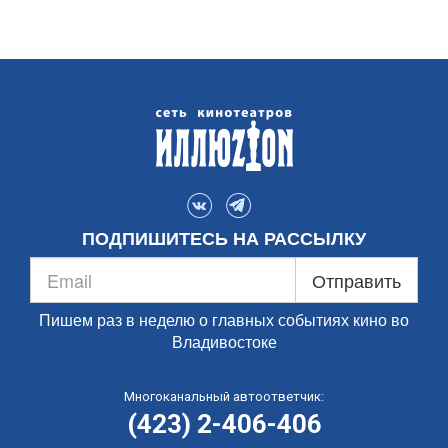
ПОДПИШИТЕСЬ НА РАССЫЛКУ
Отправить
Пишем раз в неделю о главных событиях кино во
Владивостоке
Многоканальный автоответчик:
(423) 2-406-406