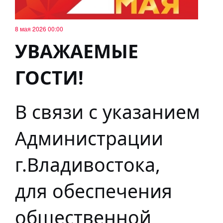
8 мая 2026 00:00
УВАЖАЕМЫЕ
ГОСТИ!
В связи с указанием
Администрации
г.Владивостока,
для обеспечения
общественной