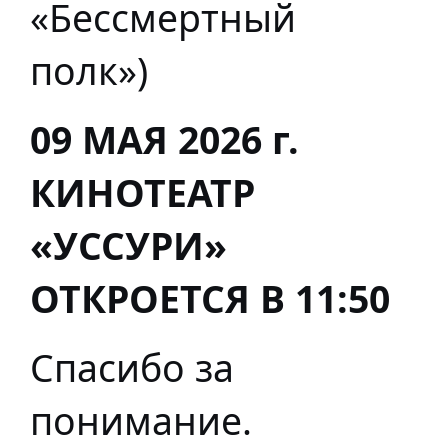
«Бессмертный
полк»)
09 МАЯ 2026 г.
КИНОТЕАТР
«УССУРИ»
ОТКРОЕТСЯ В 11:50
Спасибо за
понимание.