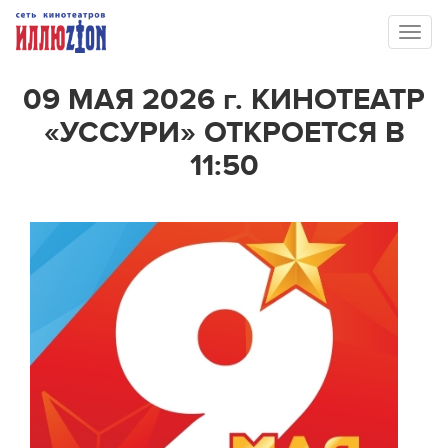
Toggl
naviga
09 МАЯ 2026 г. КИНОТЕАТР
«УССУРИ» ОТКРОЕТСЯ В
11:50