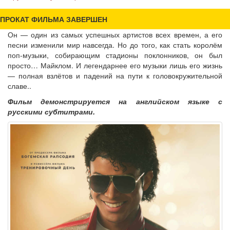
ПРОКАТ ФИЛЬМА ЗАВЕРШЕН
Он — один из самых успешных артистов всех времен, а его
песни изменили мир навсегда. Но до того, как стать королём
поп-музыки, собирающим стадионы поклонников, он был
просто… Майклом. И легендарнее его музыки лишь его жизнь
— полная взлётов и падений на пути к головокружительной
славе..
Фильм демонстрируется на английском языке с
русскими субтитрами.