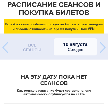
РАСПИСАНИЕ СЕАНСОВ И
ПОКУПКА БИЛЕТОВ
Во избежание проблем с покупкой билетов рекомендуем
и просим отключить на время покупки Ваш VPN.
10 августа
ВСЕ
Сегодня
СЕАНСЫ
НА ЭТУ ДАТУ ПОКА НЕТ
СЕАНСОВ
Как только расписание будет составлено, оно
автоматически опубликуется на сайте