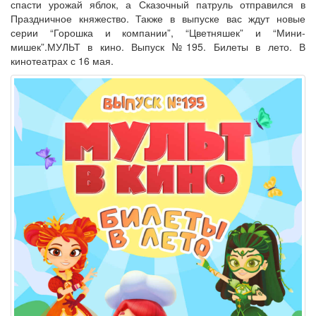
спасти урожай яблок, а Сказочный патруль отправился в
Праздничное княжество. Также в выпуске вас ждут новые
серии “Горошка и компании”, “Цветняшек” и “Мини-
мишек”.МУЛЬТ в кино. Выпуск №195. Билеты в лето. В
кинотеатрах с 16 мая.