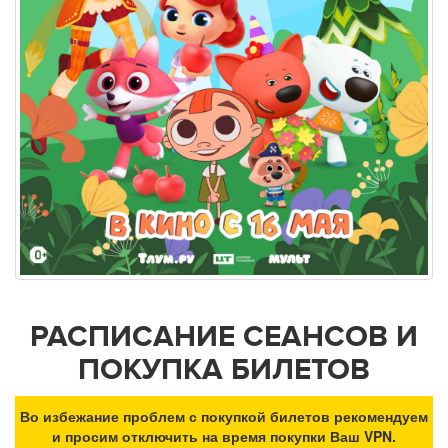
РАСПИСАНИЕ СЕАНСОВ И
ПОКУПКА БИЛЕТОВ
Во избежание проблем с покупкой билетов рекомендуем
и просим отключить на время покупки Ваш VPN.