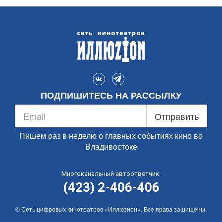
ПОДПИШИТЕСЬ НА РАССЫЛКУ
Отправить
Пишем раз в неделю о главных событиях кино во
Владивостоке
Многоканальный автоответчик:
(423) 2-406-406
© Сеть цифровых кинотеатров «Иллюзион». Все права защищены.