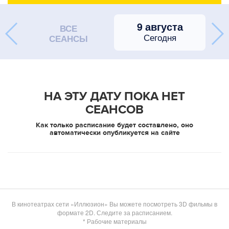
9 августа
ВСЕ
Сегодня
СЕАНСЫ
НА ЭТУ ДАТУ ПОКА НЕТ
СЕАНСОВ
Как только расписание будет составлено, оно
автоматически опубликуется на сайте
В кинотеатрах сети «Иллюзион» Вы можете посмотреть 3D фильмы в
формате 2D. Следите за расписанием.
* Рабочие материалы