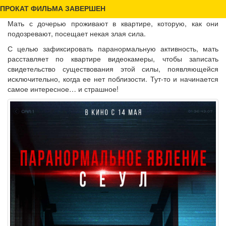
ПРОКАТ ФИЛЬМА ЗАВЕРШЕН
Мать с дочерью проживают в квартире, которую, как они
подозревают, посещает некая злая сила.
С целью зафиксировать паранормальную активность, мать
расставляет по квартире видеокамеры, чтобы записать
свидетельство существования этой силы, появляющейся
исключительно, когда ее нет поблизости. Тут-то и начинается
самое интересное… и страшное!