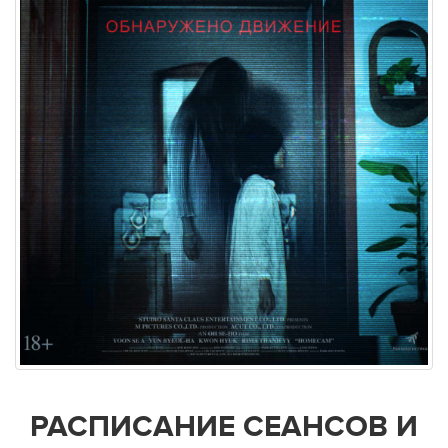
РАСПИСАНИЕ СЕАНСОВ И