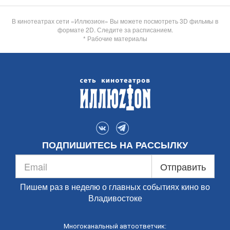
В кинотеатрах сети «Иллюзион» Вы можете посмотреть 3D фильмы в
формате 2D. Следите за расписанием.
* Рабочие материалы
ПОДПИШИТЕСЬ НА РАССЫЛКУ
Отправить
Пишем раз в неделю о главных событиях кино во
Владивостоке
Многоканальный автоответчик: