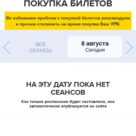
ПОКУПКА БИЛЕТОВ
Во избежание проблем с покупкой билетов рекомендуем
и просим отключить на время покупки Ваш VPN.
8 августа
ВСЕ
Сегодня
СЕАНСЫ
НА ЭТУ ДАТУ ПОКА НЕТ
СЕАНСОВ
Как только расписание будет составлено, оно
автоматически опубликуется на сайте