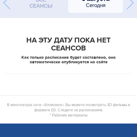
Сегодня
СЕАНСЫ
НА ЭТУ ДАТУ ПОКА НЕТ
СЕАНСОВ
Как только расписание будет составлено, оно
автоматически опубликуется на сайте
В кинотеатрах сети «Иллюзион» Вы можете посмотреть 3D фильмы в
формате 2D. Следите за расписанием.
* Рабочие материалы