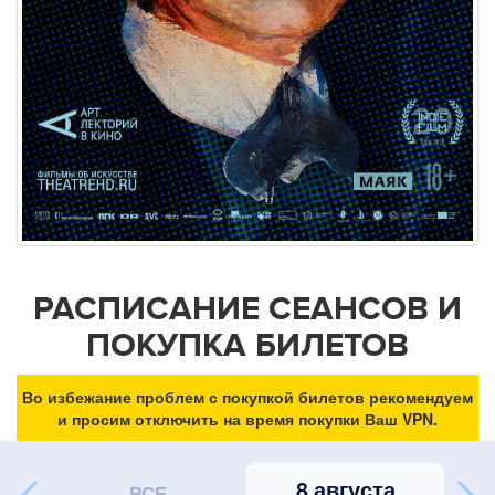
РАСПИСАНИЕ СЕАНСОВ И
ПОКУПКА БИЛЕТОВ
Во избежание проблем с покупкой билетов рекомендуем
и просим отключить на время покупки Ваш VPN.
8 августа
ВСЕ